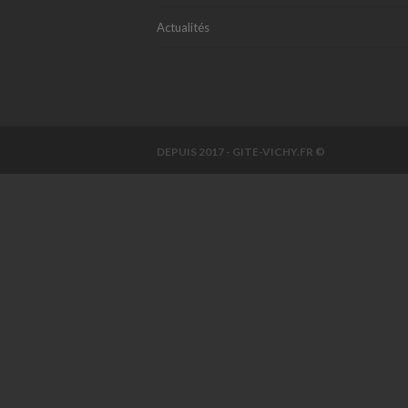
Actualités
DEPUIS 2017 - GITE-VICHY.FR ©