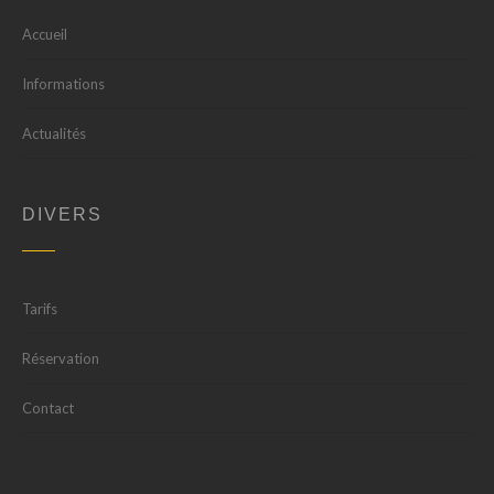
Accueil
Informations
Actualités
DIVERS
Tarifs
Réservation
Contact